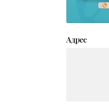
Адрес