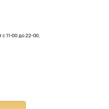
с 11-00 до 22-00,