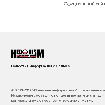
Официальный сайт
Новости и информация о Польше
©️ 2019-2026 Правовая информация Использование м
Исключение составляют отдельные материалы, для 
материалы имеют соответствующую отметку.