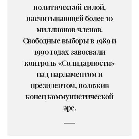
политической силой,
насчитывающей более 10
миллионов членов.
Свободные выборы в 1989 и
1990 годах завоевали
контроль «Солидарности»
над парламентом и
президентом, положив
конец коммунистической
эре.