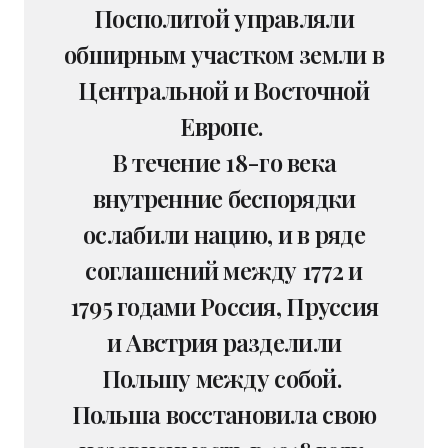
Посполитой управляли
обширным участком земли в
Центральной и Восточной
Европе.
В течение 18-го века
внутренние беспорядки
ослабили нацию, и в ряде
соглашений между 1772 и
1795 годами Россия, Пруссия
и Австрия разделили
Польшу между собой.
Польша восстановила свою