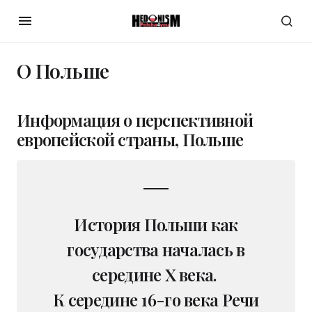
О Польше
Информация о перспективной
европейской страны, Польше
История Польши как
государства началась в
середине X века.
К середине 16-го века Речи