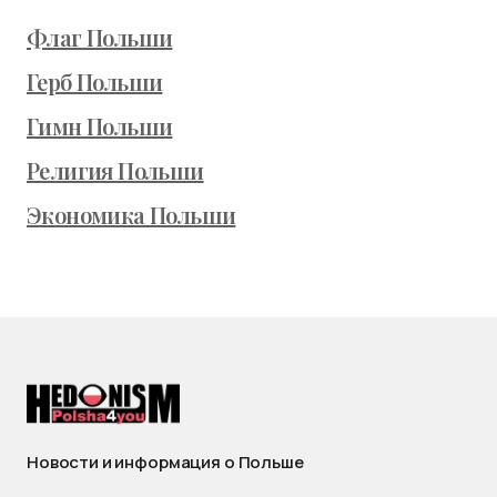
Флаг Польши
Герб Польши
Гимн Польши
Религия Польши
Экономика Польши
Новости и информация о Польше