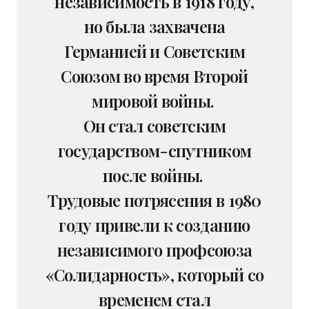
независимость в 1918 году,
но была захвачена
Германией и Советским
Союзом во время Второй
мировой войны.
Он стал советским
государством-спутником
после войны.
Трудовые потрясения в 1980
году привели к созданию
независимого профсоюза
«Солидарность», который со
временем стал