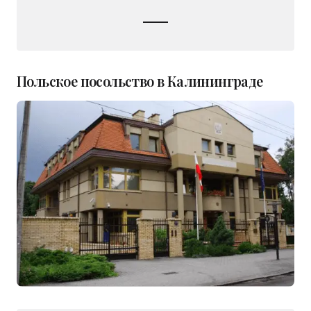
Польское посольство в Калининграде