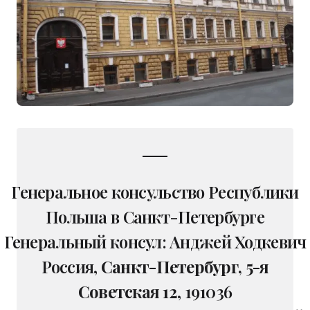
Генеральное консульство Республики
Польша в Санкт-Петербурге
Генеральный консул: Анджей Ходкевич
Россия,
Санкт-Петербург, 5-я
Советская 12
, 191036