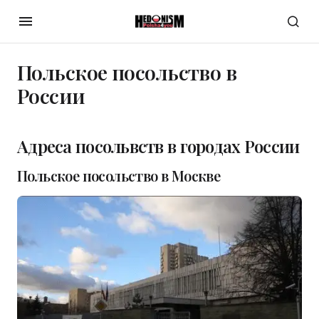
Польское посольство в
России
Адреса посольвств в городах России
Польское посольство в Москве