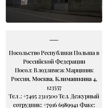
Посольство Республики Польша в
Российской Федерации
Посол: Влодзимеж Марциняк
Россия,
Москва, Климашкина 4
,
123557
Тел .: +7495 2311500 Тел. Дежурный
сотрудник: +7916 6989941 Факс: