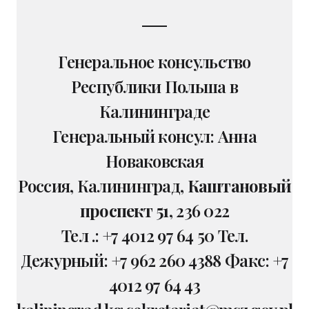
Генеральное консульство
Республики Польша в
Калининграде
Генеральный консул: Анна
Новаковская
Россия, Калининград,
Каштановый
проспект 51
, 236 022
Тел .: +7 4012 97 64 50 Тел.
Дежурный: +7 962 260 4388 Факс: +7
4012 97 64 43