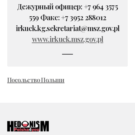
Дежурный офицер: +7 964 3575
559 Факс: +7 3952 288012
irkuck.kg.sekretariat@msz.gov.pl
www.irkuck.msz.gov.pl
Посольство Польши