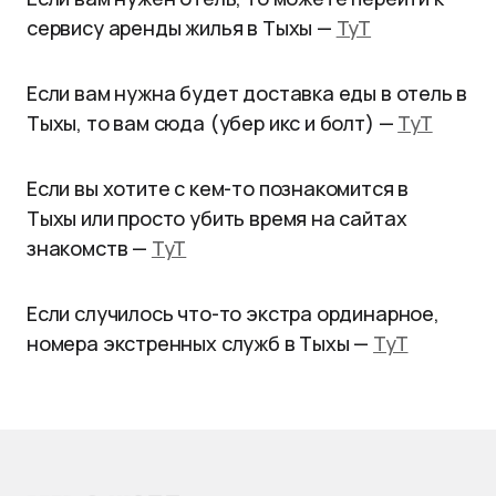
сервису аренды жилья в Тыхы —
ТуТ
Если вам нужна будет доставка еды в отель в
Тыхы, то вам сюда (убер икс и болт) —
ТуТ
Если вы хотите с кем-то познакомится в
Тыхы
или просто убить время на сайтах
знакомств —
ТуТ
Если случилось что-то экстра ординарное,
номера экстренных служб в Тыхы —
ТуТ