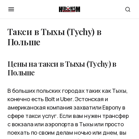
Такси в Тыхы (Tychy) в
Польше
Цены на такси в Тыхы (Tychy) в
Польше
В больших польских городах таких как Тыхы,
конечно есть Bolt и Uber. Эстонская и
американская компания захватили Европу в
сфере такси услуг. Если вам нужен трансфер
с вокзала или аэропорта в Тыхы или просто
поехать по своим делам ночью или днем, вы