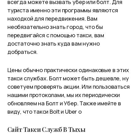
всегда можете вызвать убер или болт. Для
туриста именно эти программы являются
находкой для передвижения. Вам
необязательно знать город, что бы
передвигайся с помощью такси, вам
достаточно знать куда вам нужно
добраться.
Цены обычно практически одинаковые в этих
такси службах. Болт может быть дешевле, ну
советуем проверять акции. Или пользоваться
нашими протоколами, мы их периодически
обновляем на Болт и Убер. Также имейте в
виду, что такси Bolt и Uber о
Сайт Такси Служб В Тыхы