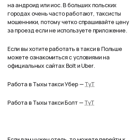
на андроид или иос. В больших польских
городах очень часто работают, таксисты
мошенники, потому четко спрашивайте цену
за проезд если не используете приложение.
Если вы хотите работать в такси в Польше
можете ознакомиться с условиями на
официальных сайтах Bolt и Uber.
Работа в Тыхы такси Убер —
ТуТ
Работа в Тыхы такси Болт —
ТуТ
Если вам нужен отель, то можете перейти к