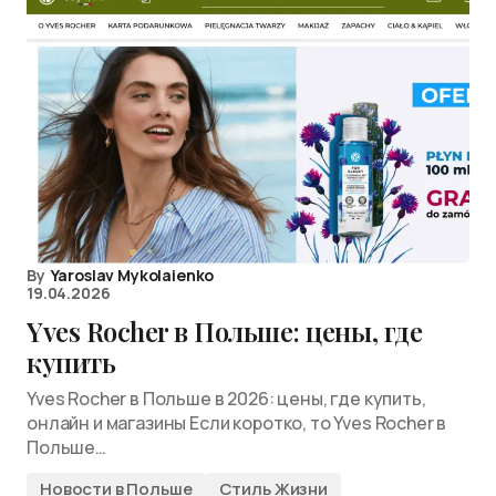
By
Yaroslav Mykolaienko
19.04.2026
Yves Rocher в Польше: цены, где
купить
Yves Rocher в Польше в 2026: цены, где купить,
онлайн и магазины Если коротко, то Yves Rocher в
Польше…
Новости в Польше
Стиль Жизни