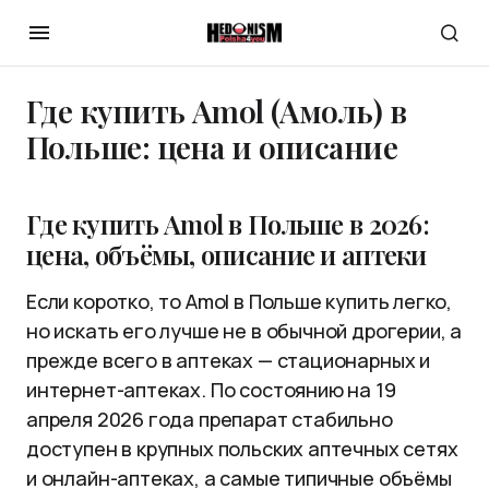
Где купить Amol (Амоль) в
Польше: цена и описание
Где купить Amol в Польше в 2026:
цена, объёмы, описание и аптеки
Если коротко, то Amol в Польше купить легко,
но искать его лучше не в обычной дрогерии, а
прежде всего в аптеках — стационарных и
интернет-аптеках. По состоянию на 19
апреля 2026 года препарат стабильно
доступен в крупных польских аптечных сетях
и онлайн-аптеках, а самые типичные объёмы