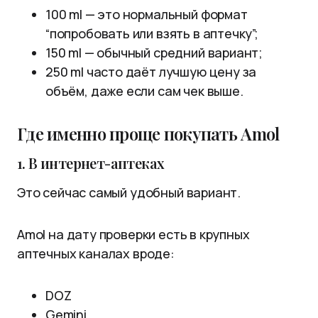
100 ml — это нормальный формат
“попробовать или взять в аптечку”;
150 ml — обычный средний вариант;
250 ml часто даёт лучшую цену за
объём, даже если сам чек выше.
Где именно проще покупать Amol
1. В интернет-аптеках
Это сейчас самый удобный вариант.
Amol на дату проверки есть в крупных
аптечных каналах вроде:
DOZ
Gemini