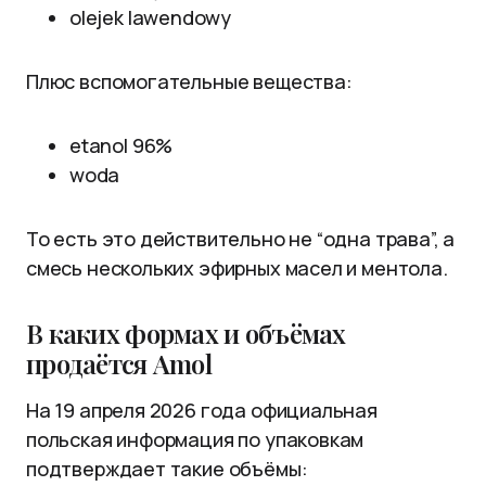
olejek lawendowy
Плюс вспомогательные вещества:
etanol 96%
woda
То есть это действительно не “одна трава”, а
смесь нескольких эфирных масел и ментола.
В каких формах и объёмах
продаётся Amol
На 19 апреля 2026 года официальная
польская информация по упаковкам
подтверждает такие объёмы: