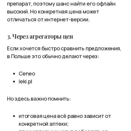
препарат, поэтому шанс найти его офлайн
высокий. Но конкретная цена может
отличаться от интернет-версии.
3. Через агрегаторы цен
Если хочется быстро сравнить предложения,
в Польше это обычно делают через:
Ceneo
leki.pl
Но здесь важно помнить:
итоговая цена всё равно зависит от
конкретной аптеки;