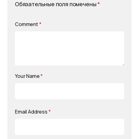
Обязательные поля помечены
*
Comment
*
Your Name
*
Email Address
*