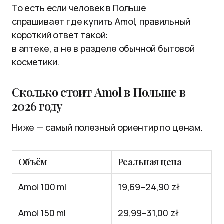
То есть если человек в Польше
спрашивает где купить Amol, правильный
короткий ответ такой:
в аптеке, а не в разделе обычной бытовой
косметики.
Сколько стоит Amol в Польше в
2026 году
Ниже — самый полезный ориентир по ценам.
Объём
Реальная цена
Amol 100 ml
19,69–24,90 zł
Amol 150 ml
29,99–31,00 zł