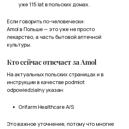
уже 115 lat в польских домах.
Если говорить по-человечески:
Amol в Польше — это уже не просто
лекарство, а часть бытовой аптечной
культуры.
Кто сейчас отвечает за Amol
На актуальных польских страницах и в
инструкции в качестве podmiot
odpowiedzialny указан:
Orifarm Healthcare A/S
Это важное уточнение, потому что многие