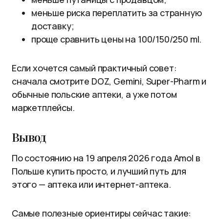
меньше риска переплатить за странную
доставку;
проще сравнить цены на 100/150/250 ml.
Если хочется самый практичный совет:
сначала смотрите DOZ, Gemini, Super-Pharm и
обычные польские аптеки, а уже потом
маркетплейсы.
Вывод
По состоянию на 19 апреля 2026 года Amol в
Польше купить просто, и лучший путь для
этого — аптека или интернет-аптека.
Самые полезные ориентиры сейчас такие: