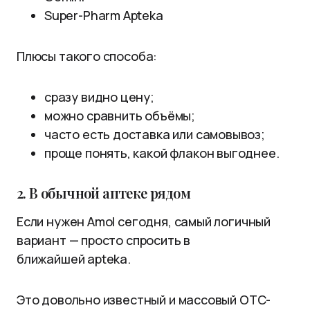
Super-Pharm Apteka
Плюсы такого способа:
сразу видно цену;
можно сравнить объёмы;
часто есть доставка или самовывоз;
проще понять, какой флакон выгоднее.
2. В обычной аптеке рядом
Если нужен Amol сегодня, самый логичный
вариант — просто спросить в
ближайшей apteka.
Это довольно известный и массовый OTC-