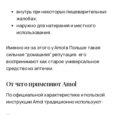
внутрь при некоторых пищеварительных
жалобах;
наружно для натирания и местного
использования.
Именно из-за этого у Amol в Польше такая
сильная “домашняя” репутация: его
воспринимают как старое универсальное
средство из аптечки.
От чего применяют Amol
По официальной характеристике и польской
инструкции Amol традиционно используют: