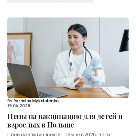
By
Yaroslav Mykolaienko
19.04.2026
Цены на вакцинацию для детей и
взрослых в Польше
Цены на вакцинацию в Польше в 2026: дети,