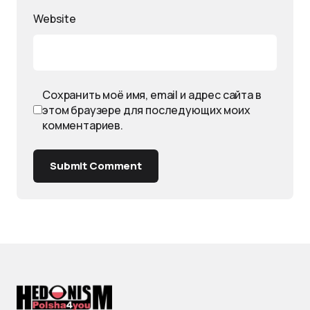
Website
Сохранить моё имя, email и адрес сайта в
этом браузере для последующих моих
комментариев.
Submit Comment