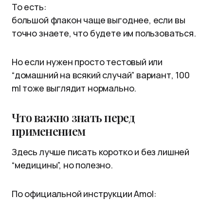
То есть:
большой флакон чаще выгоднее, если вы
точно знаете, что будете им пользоваться.
Но если нужен просто тестовый или
“домашний на всякий случай” вариант, 100
ml тоже выглядит нормально.
Что важно знать перед
применением
Здесь лучше писать коротко и без лишней
“медицины”, но полезно.
По официальной инструкции Amol: