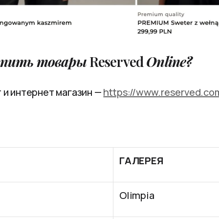
упить товары
Reserved
Online?
 и интернет магазин —
https://www.reserved.com
ГАЛЕРЕЯ
Olimpia