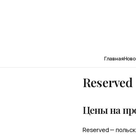
Главная
Ново
Reserved
Цены на пр
Reserved — польск