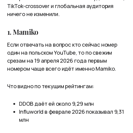
TikTok-crossover и глобальная аудитория
ничего не изменили.
1. Mamiko
Если отвечать на вопрос кто сейчас номер
один на польском YouTube, то по свежим
срезам на 19 апреля 2026 года первым
номером чаще всего идёт именно Mamiko.
Что видно по текущим рейтингам:
DDOB даёт ей около 9,29 млн
Influworld в феврале 2026 показывал 9,31
млн