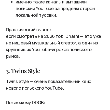
именно такие каналы и вытащили
польский YouTube за пределы старой
локальной тусовки.
Практический вывод:
если смотреть на 2026 год, Dharni — это уже
не нишевый музыкальный creator, а один из
крупнейших YouTube-игроков польского
рынка.
3. Twins Style
Twins Style — очень показательный кейс
нового польского YouTube.
По свежему DDOB: