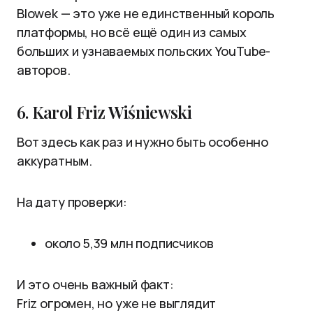
Blowek — это уже не единственный король
платформы, но всё ещё один из самых
больших и узнаваемых польских YouTube-
авторов.
6. Karol Friz Wiśniewski
Вот здесь как раз и нужно быть особенно
аккуратным.
На дату проверки:
около 5,39 млн подписчиков
И это очень важный факт:
Friz огромен, но уже не выглядит