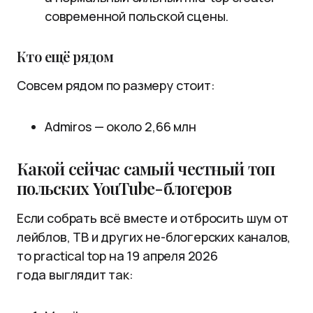
современной польской сцены.
Кто ещё рядом
Совсем рядом по размеру стоит:
Admiros — около 2,66 млн
Какой сейчас самый честный топ
польских YouTube-блогеров
Если собрать всё вместе и отбросить шум от
лейблов, ТВ и других не-блогерских каналов,
то practical top на 19 апреля 2026
года выглядит так: