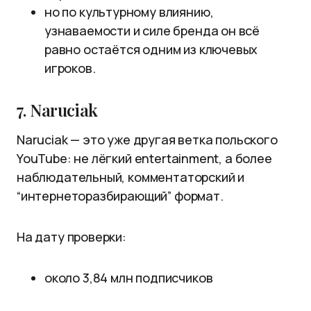
но по культурному влиянию,
узнаваемости и силе бренда он всё
равно остаётся одним из ключевых
игроков.
7. Naruciak
Naruciak — это уже другая ветка польского
YouTube: не лёгкий entertainment, а более
наблюдательный, комментаторский и
“интернеторазбирающий” формат.
На дату проверки:
около 3,84 млн подписчиков