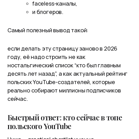
faceless-каналы,
и блогеров.
Самый полезный вывод такой:
если делать эту страницу заново в 2026
году, её надо строить не как
ностальгический список “кто был главным
десять лет назад”, а как актуальный рейтинг
польских YouTube-создателей, которые
реально собирают миллионы подписчиков
сейчас.
Быстрый ответ: кто сейчас в топе
польского YouTube