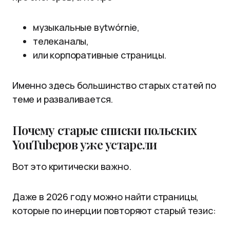
музыкальные вytwórnie,
телеканалы,
или корпоративные страницы.
Именно здесь большинство старых статей по
теме и разваливается.
Почему старые списки польских
YouTubеров уже устарели
Вот это критически важно.
Даже в 2026 году можно найти страницы,
которые по инерции повторяют старый тезис: