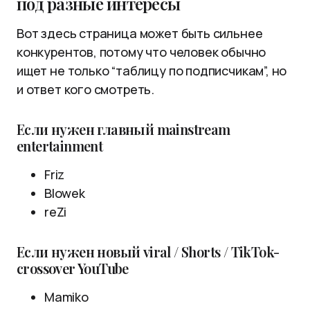
под разные интересы
Вот здесь страница может быть сильнее
конкурентов, потому что человек обычно
ищет не только “таблицу по подписчикам”, но
и ответ кого смотреть.
Если нужен главный mainstream
entertainment
Friz
Blowek
reZi
Если нужен новый viral / Shorts / TikTok-
crossover YouTube
Mamiko