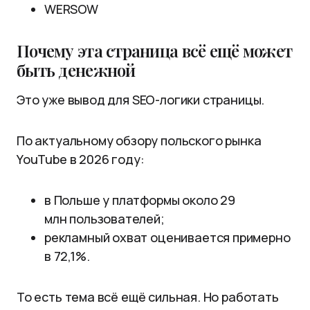
WERSOW
Почему эта страница всё ещё может
быть денежной
Это уже вывод для SEO-логики страницы.
По актуальному обзору польского рынка
YouTube в 2026 году:
в Польше у платформы около 29
млн пользователей;
рекламный охват оценивается примерно
в 72,1%.
То есть тема всё ещё сильная. Но работать