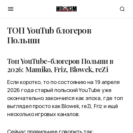
ТОП YouTub блогеров
Польши
Топ YouTube-блогеров Польши в
2026: Mamiko, Friz, Blowek, reZi
Если коротко, то по состоянию на 19 апреля
2026 года старый польский YouTube уже
окончательно закончился как эпоха, где топ
выглядел просто как Blowek, reZi, Friz и ещё
несколько игровых каналов.
Сейчас правильнее говорить так: