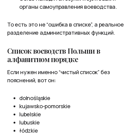
органы самоуправления воеводства.
То есть это не “ошибка в списке”, а реальное
разделение административных функций.
Список воеводств Польши в
алфавитном порядке
Если нужен именно “чистый список” без
пояснений, вот он:
dolnośląskie
kujawsko-pomorskie
lubelskie
lubuskie
łódzkie