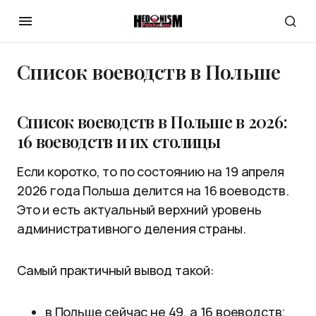
Список воеводств в Польше
Список воеводств в Польше в 2026:
16 воеводств и их столицы
Если коротко, то по состоянию на 19 апреля
2026 года Польша делится на 16 воеводств.
Это и есть актуальный верхний уровень
административного деления страны.
Самый практичный вывод такой:
в Польше сейчас не 49, а 16 воеводств;