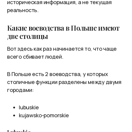
историческая информация, а не текущая
реальность.
Какие воеводства в Польше имеют
две столицы
Вот здесь как раз начинается то, что чаще
всего сбивает людей.
В Польше есть 2 воеводства, у которых
столичные функции разделены между двумя
городами:
lubuskie
kujawsko-pomorskie