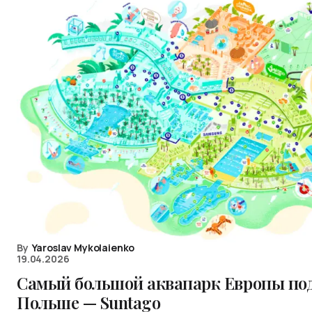
By
Yaroslav Mykolaienko
19.04.2026
Самый большой аквапарк Европы по
Польше — Suntago