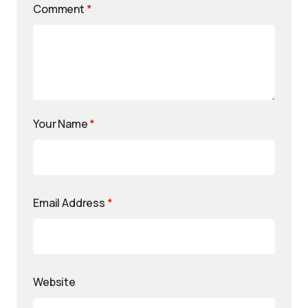
Comment
*
Your Name
*
Email Address
*
Website