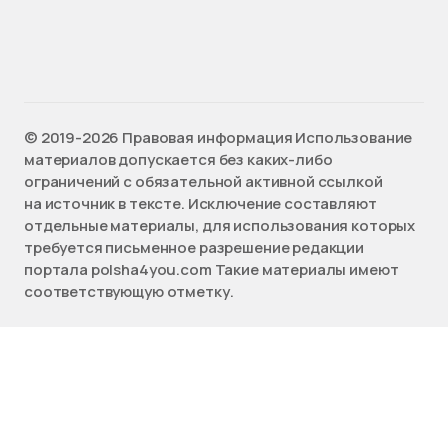
©️ 2019-2026 Правовая информация Использование
материалов допускается без каких-либо
ограничений с обязательной активной ссылкой
на источник в тексте. Исключение составляют
отдельные материалы, для использования которых
требуется письменное разрешение редакции
портала polsha4you.com Такие материалы имеют
соответствующую отметку.