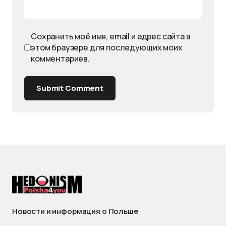
Сохранить моё имя, email и адрес сайта в
этом браузере для последующих моих
комментариев.
Submit Comment
Новости и информация о Польше