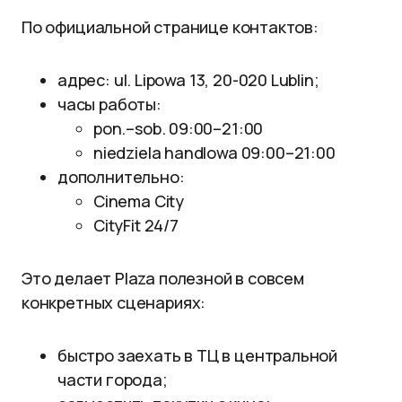
По официальной странице контактов:
адрес: ul. Lipowa 13, 20-020 Lublin;
часы работы:
pon.–sob. 09:00–21:00
niedziela handlowa 09:00–21:00
дополнительно:
Cinema City
CityFit 24/7
Это делает Plaza полезной в совсем
конкретных сценариях:
быстро заехать в ТЦ в центральной
части города;