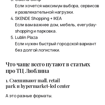
Если хочется максимум выбора, сервисов
и развлекательной нагрузки.
SKENDE Shopping + IKEA
Если вам важнее дом, мебель, everyday-
shopping и парковка.
Lublin Plaza
Если нужен быстрый городской вариант
без долгой логистики.
Что чаще всего путают в статьях
про ТЦ Люблина
1. Смешивают mall, retail
park и hypermarket-led center
А это разные форматы.