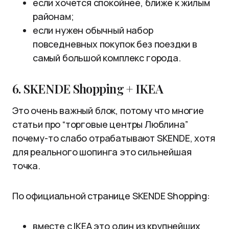
если хочется спокойнее, ближе к жилым
районам;
если нужен обычный набор
повседневных покупок без поездки в
самый большой комплекс города.
6. SKENDE Shopping + IKEA
Это очень важный блок, потому что многие
статьи про “торговые центры Люблина”
почему-то слабо отрабатывают SKENDE, хотя
для реального шопинга это сильнейшая
точка.
По официальной странице SKENDE Shopping:
вместе с IKEA это один из крупнейших