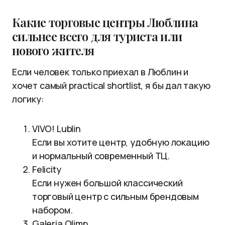
Какие торговые центры Люблина
сильнее всего для туриста или
нового жителя
Если человек только приехал в Люблин и
хочет самый practical shortlist, я бы дал такую
логику:
VIVO! Lublin
Если вы хотите центр, удобную локацию
и нормальный современный ТЦ.
Felicity
Если нужен большой классический
торговый центр с сильным брендовым
набором.
Galeria Olimp