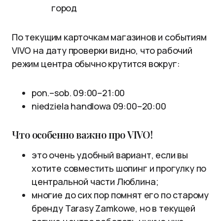
город
По текущим карточкам магазинов и событиям
VIVO на дату проверки видно, что рабочий
режим центра обычно крутится вокруг:
pon.–sob. 09:00–21:00
niedziela handlowa 09:00–20:00
Что особенно важно про VIVO!
это очень удобный вариант, если вы
хотите совместить шопинг и прогулку по
центральной части Люблина;
многие до сих пор помнят его по старому
бренду Tarasy Zamkowe, но в текущей