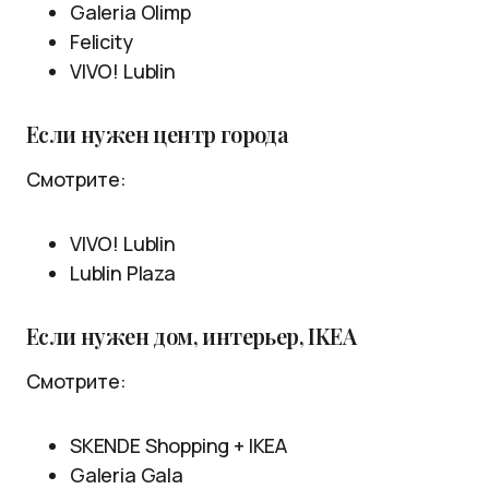
Galeria Olimp
Felicity
VIVO! Lublin
Если нужен центр города
Смотрите:
VIVO! Lublin
Lublin Plaza
Если нужен дом, интерьер, IKEA
Смотрите:
SKENDE Shopping + IKEA
Galeria Gala