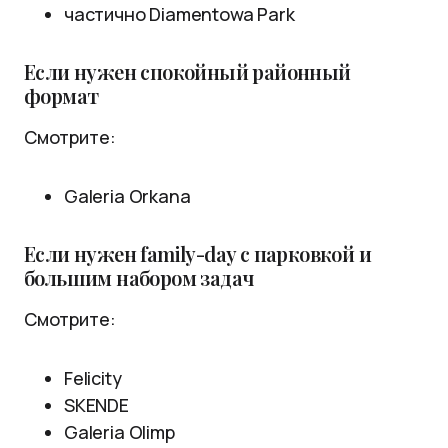
частично Diamentowa Park
Если нужен спокойный районный
формат
Смотрите:
Galeria Orkana
Если нужен family-day с парковкой и
большим набором задач
Смотрите:
Felicity
SKENDE
Galeria Olimp