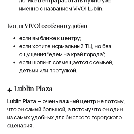
логике центра работать нужно уже
именно с названием VIVO! Lublin.
Когда VIVO! особенно удобно
если вы ближе к центру;
если хотите нормальный ТЦ, но без
ощущения “едем на край города”;
если шопинг совмещается с семьёй,
детьми или прогулкой.
4. Lublin Plaza
Lublin Plaza — очень важный центр не потому,
что он самый большой, а потому что он один
из самых удобных для быстрого городского
сценария.