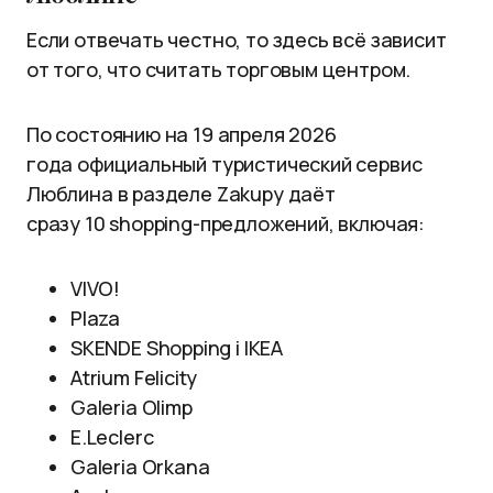
Если отвечать честно, то здесь всё зависит
от того, что считать торговым центром.
По состоянию на 19 апреля 2026
года официальный туристический сервис
Люблина в разделе Zakupy даёт
сразу 10 shopping-предложений, включая:
VIVO!
Plaza
SKENDE Shopping i IKEA
Atrium Felicity
Galeria Olimp
E.Leclerc
Galeria Orkana