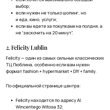
выбор;
если нужен не только шопинг, но
и еда, кино, услуги;
если вы едете за покупками на полдня, а
не “заскочить на 20 минут”.
2. Felicity Lublin
Felicity — один из самых сильных классических
ТЦ Люблина, особенно если вам нужен
формат fashion + hypermarket + DIY + family.
По официальной странице центра:
Felicity находится по адресу Al.
Wincentego Witosa 32;