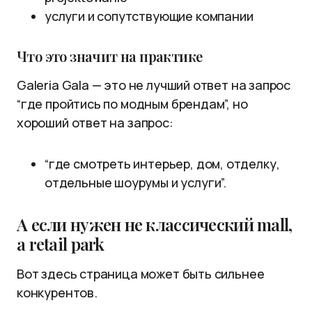
услуги и сопутствующие компании
Что это значит на практике
Galeria Gala — это не лучший ответ на запрос
“где пройтись по модным брендам”, но
хороший ответ на запрос:
“где смотреть интерьер, дом, отделку,
отдельные шоурумы и услуги”.
А если нужен не классический mall,
а retail park
Вот здесь страница может быть сильнее
конкурентов.