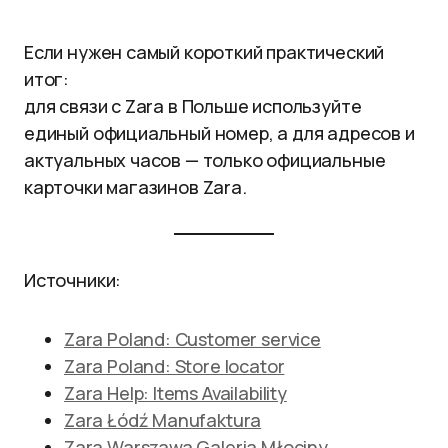
Если нужен самый короткий практический
итог:
для связи с Zara в Польше используйте
единый официальный номер, а для адресов и
актуальных часов — только официальные
карточки магазинов Zara.
Источники:
Zara Poland: Customer service
Zara Poland: Store locator
Zara Help: Items Availability
Zara Łódź Manufaktura
Zara Warszawa Galeria Młociny