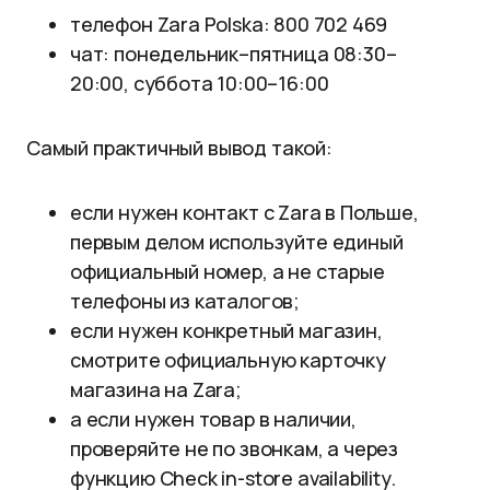
телефон Zara Polska: 800 702 469
чат: понедельник–пятница 08:30–
20:00, суббота 10:00–16:00
Самый практичный вывод такой:
если нужен контакт с Zara в Польше,
первым делом используйте единый
официальный номер, а не старые
телефоны из каталогов;
если нужен конкретный магазин,
смотрите официальную карточку
магазина на Zara;
а если нужен товар в наличии,
проверяйте не по звонкам, а через
функцию Check in-store availability.