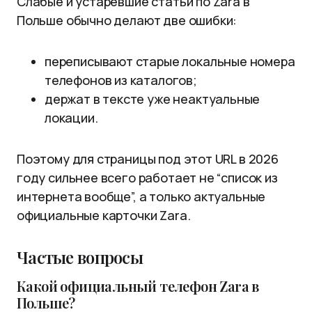
Слабые и устаревшие статьи по Zara в
Польше обычно делают две ошибки:
переписывают старые локальные номера
телефонов из каталогов;
держат в тексте уже неактуальные
локации.
Поэтому для страницы под этот URL в 2026
году сильнее всего работает не “список из
интернета вообще”, а только актуальные
официальные карточки Zara.
Частые вопросы
Какой официальный телефон Zara в
Польше?