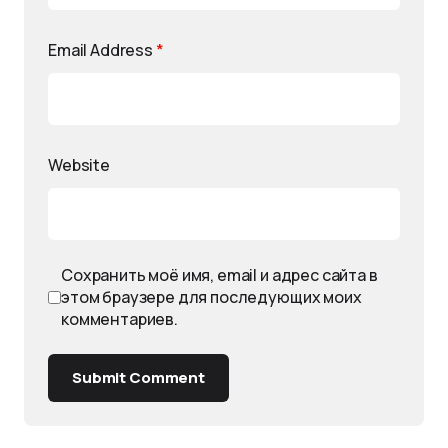
Email Address
*
Website
Сохранить моё имя, email и адрес сайта в
этом браузере для последующих моих
комментариев.
Submit Comment