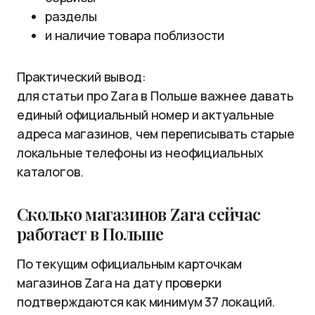
разделы
и наличие товара поблизости
Практический вывод:
для статьи про Zara в Польше важнее давать
единый официальный номер и актуальные
адреса магазинов, чем переписывать старые
локальные телефоны из неофициальных
каталогов.
Сколько магазинов Zara сейчас
работает в Польше
По текущим официальным карточкам
магазинов Zara на дату проверки
подтверждаются как минимум 37 локаций.