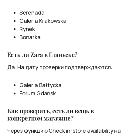
Serenada
Galeria Krakowska
Rynek
Bonarka
Есть ли Zara в Гданьске?
Да. На дату проверки подтверждаются:
Galeria Bałtycka
Forum Gdańsk
Как проверить, есть ли вещь в
конкретном магазине?
Через функцию Check in-store availability на