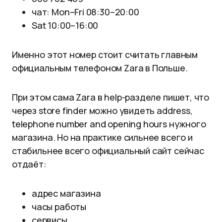
чат: Mon–Fri 08:30–20:00
Sat 10:00–16:00
Именно этот номер стоит считать главным
официальным телефоном Zara в Польше.
При этом сама Zara в help-разделе пишет, что
через store finder можно увидеть address,
telephone number and opening hours нужного
магазина. Но на практике сильнее всего и
стабильнее всего официальный сайт сейчас
отдаёт:
адрес магазина
часы работы
сервисы