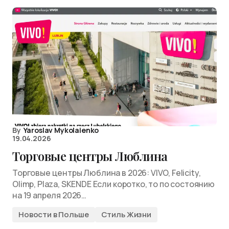
By
Yaroslav Mykolaienko
19.04.2026
Торговые центры Люблина
Торговые центры Люблина в 2026: VIVO, Felicity,
Olimp, Plaza, SKENDE Если коротко, то по состоянию
на 19 апреля 2026…
Новости в Польше
Стиль Жизни