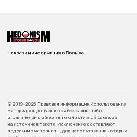
Новости и информация о Польше
©️ 2019-2026 Правовая информация Использование
материалов допускается без каких-либо
ограничений с обязательной активной ссылкой
на источник в тексте. Исключение составляют
отдельные материалы, для использования которых