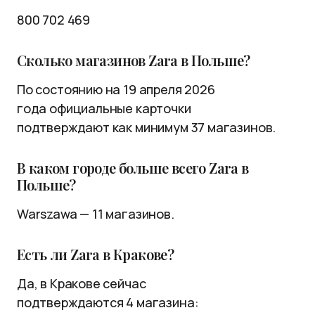
800 702 469
Сколько магазинов Zara в Польше?
По состоянию на 19 апреля 2026
года официальные карточки
подтверждают как минимум 37 магазинов.
В каком городе больше всего Zara в
Польше?
Warszawa — 11 магазинов.
Есть ли Zara в Кракове?
Да, в Кракове сейчас
подтверждаются 4 магазина: