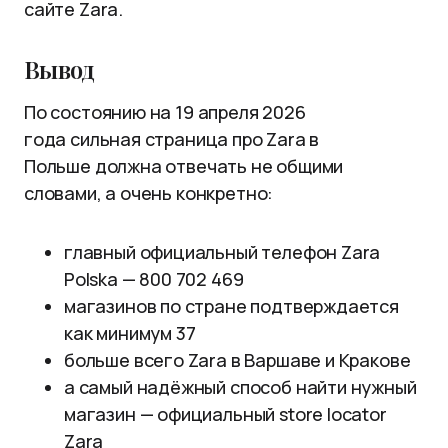
сайте Zara.
Вывод
По состоянию на 19 апреля 2026
года сильная страница про Zara в
Польше должна отвечать не общими
словами, а очень конкретно:
главный официальный телефон Zara
Polska — 800 702 469
магазинов по стране подтверждается
как минимум 37
больше всего Zara в Варшаве и Кракове
а самый надёжный способ найти нужный
магазин — официальный store locator
Zara