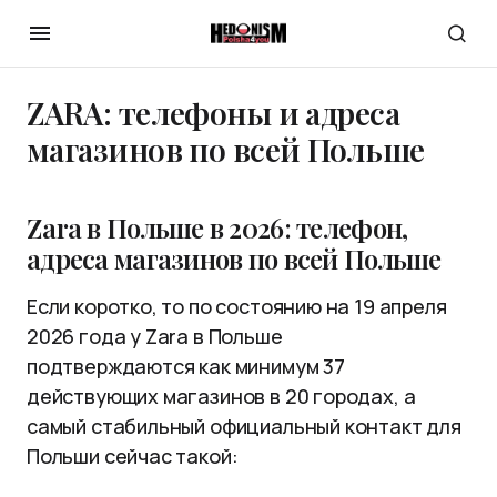
ZARA: телефоны и адреса
магазинов по всей Польше
Zara в Польше в 2026: телефон,
адреса магазинов по всей Польше
Если коротко, то по состоянию на 19 апреля
2026 года у Zara в Польше
подтверждаются как минимум 37
действующих магазинов в 20 городах, а
самый стабильный официальный контакт для
Польши сейчас такой: