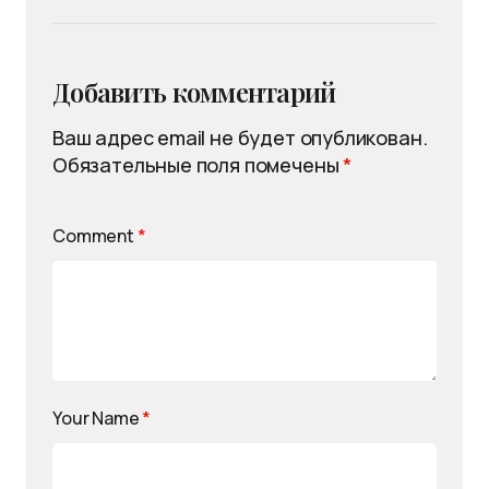
Добавить комментарий
Ваш адрес email не будет опубликован.
Обязательные поля помечены
*
Comment
*
Your Name
*